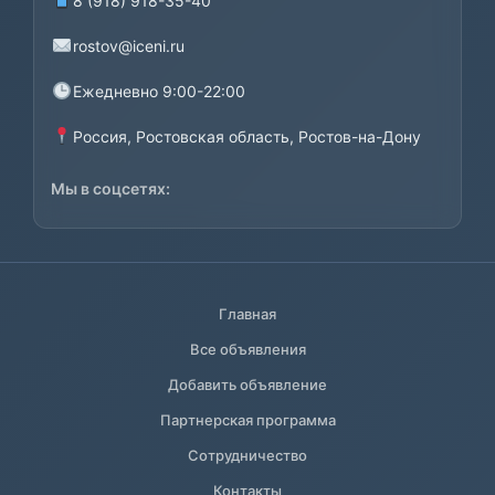
8 (918) 918-35-40
rostov@iceni.ru
Ежедневно 9:00-22:00
Россия, Ростовская область, Ростов-на-Дону
Мы в соцсетях:
Главная
Все объявления
Добавить объявление
Партнерская программа
Сотрудничество
Контакты