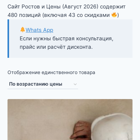
Сайт Ростов и Цены (Август 2026) содержит
480 позиций (включая 43 со скидками
)
Whats App
Если нужны быстрая консультация,
прайс или расчёт дисконта.
Отображение единственного товара