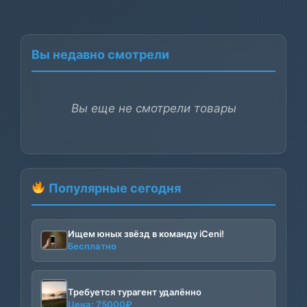
Вы недавно смотрели
Вы еще не смотрели товары
Популярные сегодня
Ищем юных звёзд в команду iCeni!
Бесплатно
Требуется турагент удалённо
Цена:
75000
₽