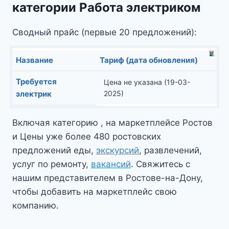
категории Работа электриком
Сводный прайс (первые 20 предложений):
Название
Тариф (дата обновления)
Требуется
Цена не указана (19-03-
электрик
2025)
Включая категорию , на маркетплейсе Ростов
и Цены уже более 480 ростовских
предложений еды,
экскурсий
, развлечений,
услуг по ремонту,
вакансий
. Свяжитесь с
нашим представителем в Ростове-на-Дону,
чтобы добавить на маркетплейс свою
компанию.