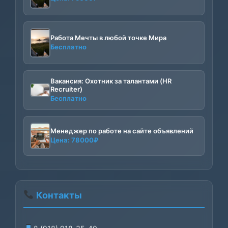
Работа Мечты в любой точке Мира
Бесплатно
Вакансия: Охотник за талантами (HR
Recruiter)
Бесплатно
Менеджер по работе на сайте объявлений
Цена:
78000
₽
Контакты