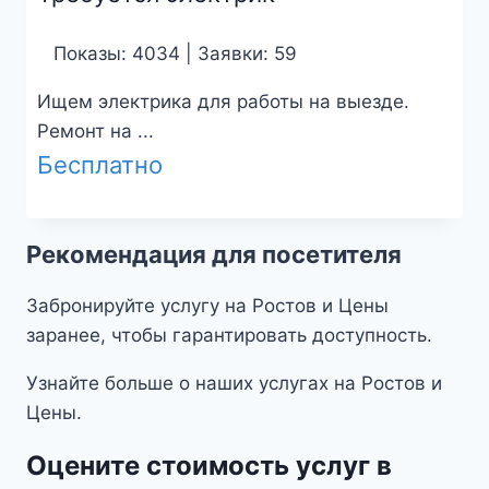
Показы: 4034 | Заявки: 59
Ищем электрика для работы на выезде.
Ремонт на ...
Бесплатно
Рекомендация для посетителя
Забронируйте услугу на Ростов и Цены
заранее, чтобы гарантировать доступность.
Узнайте больше о наших услугах на Ростов и
Цены.
Оцените стоимость услуг в