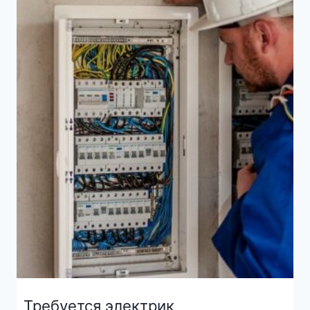
Требуется электрик