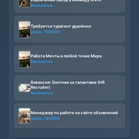
Бесплатно
Требуется турагент удалённо
Цена:
75000
₽
Работа Мечты в любой точке Мира
Бесплатно
Вакансия: Охотник за талантами (HR
Recruiter)
Бесплатно
Менеджер по работе на сайте объявлений
Цена:
78000
₽