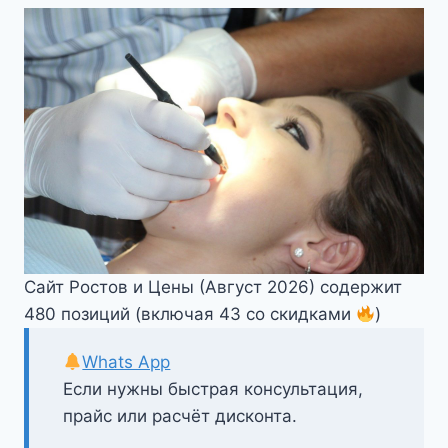
Сайт Ростов и Цены (Август 2026) содержит
480 позиций (включая 43 со скидками
)
Whats App
Если нужны быстрая консультация,
прайс или расчёт дисконта.