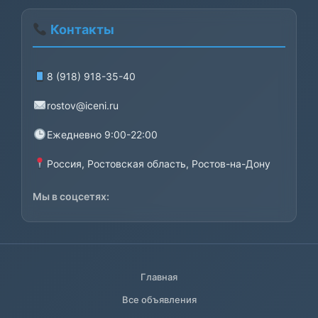
Контакты
8 (918) 918-35-40
rostov@iceni.ru
Ежедневно 9:00-22:00
Россия, Ростовская область, Ростов-на-Дону
Мы в соцсетях:
Главная
Все объявления