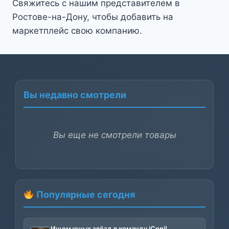
Свяжитесь с нашим представителем в
Ростове-на-Дону, чтобы добавить на
маркетплейс свою компанию.
Вы недавно смотрели
Вы еще не смотрели товары
Популярные сегодня
Ищем юных звёзд в команду iCeni!