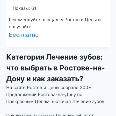
Показы: 61
Рекомендуйте площадку Ростов и Цены и
получайте ...
Бесплатно
Категория Лечение зубов:
что выбрать в Ростове-на-
Дону и как заказать?
На сайте Ростов и Цены собрано 300+
Предложений Ростова-на-Дону по
Прекрасным Ценам, включая Лечение зубов.
Принимаем заказы на Лечение зубов от