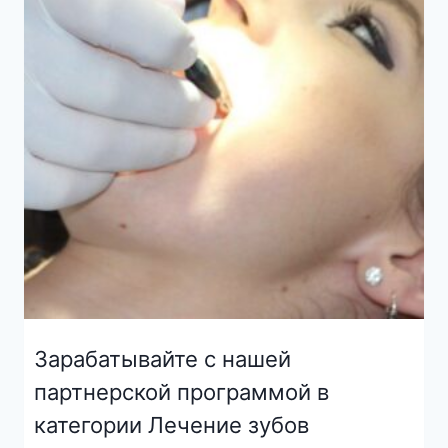
Зарабатывайте с нашей
партнерской программой в
категории Лечение зубов