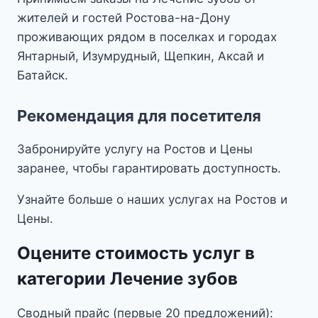
жителей и гостей Ростова-на-Дону
проживающих рядом в поселках и городах
Янтарный, Изумрудный, Щепкин, Аксай и
Батайск.
Рекомендация для посетителя
Забронируйте услугу на Ростов и Цены
заранее, чтобы гарантировать доступность.
Узнайте больше о наших услугах на Ростов и
Цены.
Оцените стоимость услуг в
категории Лечение зубов
Сводный прайс (первые 20 предложений):