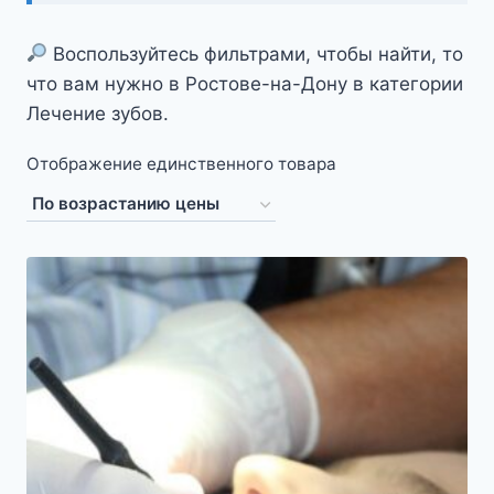
Воспользуйтесь фильтрами, чтобы найти, то
что вам нужно в Ростове-на-Дону в категории
Лечение зубов.
Отображение единственного товара