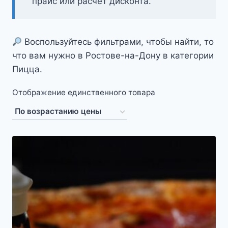
прайс или расчёт дисконта.
Воспользуйтесь фильтрами, чтобы найти, то
что вам нужно в Ростове-на-Дону в категории
Пицца.
Отображение единственного товара