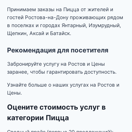
Принимаем заказы на Пицца от жителей и
гостей Ростова-на-Дону проживающих рядом
в поселках и городах Янтарный, Изумрудный,
Щепкин, Аксай и Батайск.
Рекомендация для посетителя
Забронируйте услугу на Ростов и Цены
заранее, чтобы гарантировать доступность.
Узнайте больше о наших услугах на Ростов и
Цены.
Оцените стоимость услуг в
категории Пицца
Сводный прайс (первые 20 предложений):