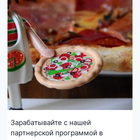
Зарабатывайте с нашей
партнерской программой в