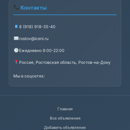
Контакты
8 (918) 918-35-40
rostov@iceni.ru
Ежедневно 9:00-22:00
Россия, Ростовская область, Ростов-на-Дону
Мы в соцсетях:
Главная
Все объявления
Добавить объявление