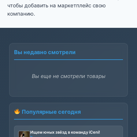
чтобы добавить на маркетплейс свою
компанию.
Вы недавно смотрели
Вы еще не смотрели товары
Популярные сегодня
Ищем юных звёзд в команду iCeni!