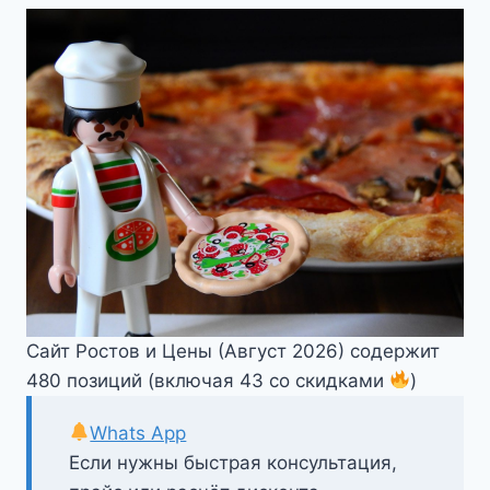
Сайт Ростов и Цены (Август 2026) содержит
480 позиций (включая 43 со скидками
)
Whats App
Если нужны быстрая консультация,