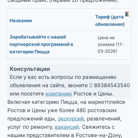
Тариф (дата
Название
обновления)
Зарабатывайте с нашей
Цена не
партнерской программой в
указана (11-
03-2026)
категории Пицца
Консультации
Если у вас есть вопросы по размещению
объявления на сайте, звоните
89384543540
или посетите
компанию
Ростов и Цены.
Включая категорию Пицца, на маркетплейсе
Ростов и Цены уже более 480 ростовских
предложений еды,
экскурсий
, развлечений,
услуг по ремонту,
вакансий
. Свяжитесь с
нашим представителем в Ростове-на-Дону,