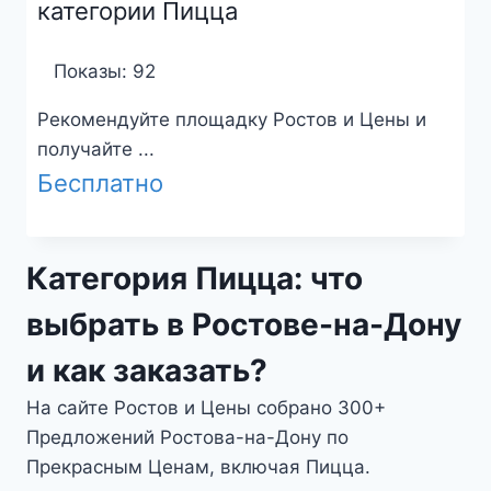
категории Пицца
Показы: 92
Рекомендуйте площадку Ростов и Цены и
получайте ...
Бесплатно
Категория Пицца: что
выбрать в Ростове-на-Дону
и как заказать?
На сайте Ростов и Цены собрано 300+
Предложений Ростова-на-Дону по
Прекрасным Ценам, включая Пицца.