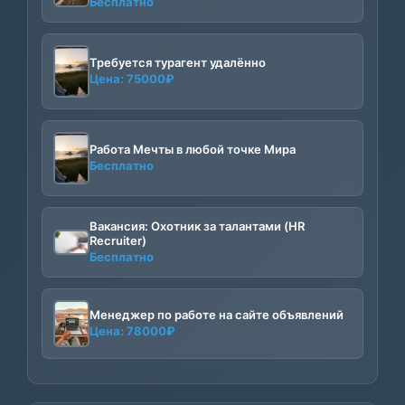
Бесплатно
Требуется турагент удалённо
Цена:
75000
₽
Работа Мечты в любой точке Мира
Бесплатно
Вакансия: Охотник за талантами (HR
Recruiter)
Бесплатно
Менеджер по работе на сайте объявлений
Цена:
78000
₽