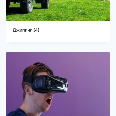
Джипинг
(4)