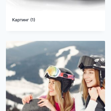
Картинг
(1)