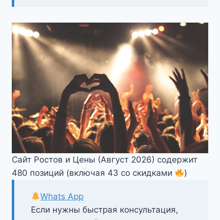
Сайт Ростов и Цены (Август 2026) содержит
480 позиций (включая 43 со скидками
)
Whats App
Если нужны быстрая консультация,