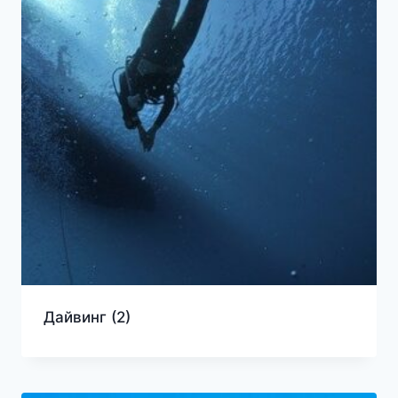
Дайвинг
(2)