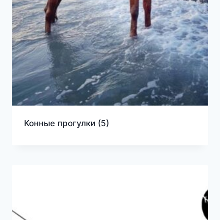
Конные прогулки
(5)