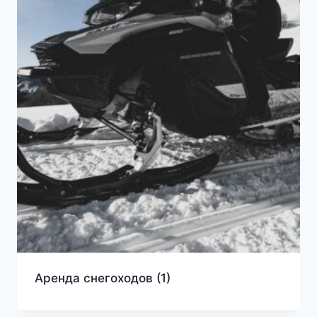
Аренда снегоходов
(1)