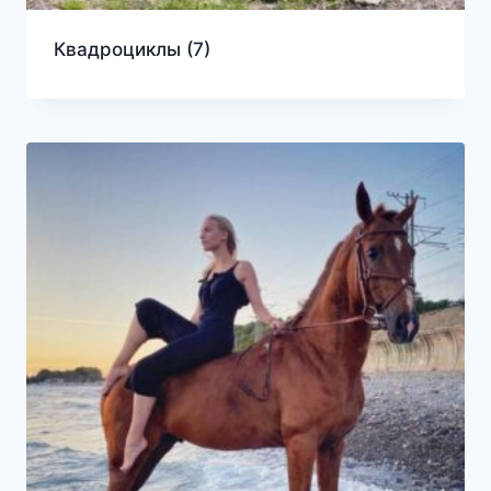
Квадроциклы
(7)