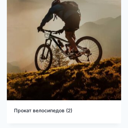
Прокат велосипедов
(2)