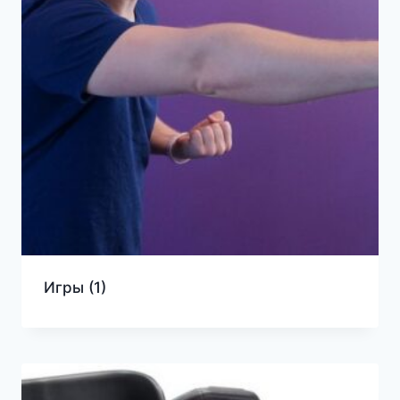
Игры
(1)