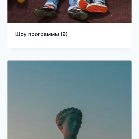
Шоу программы
(9)