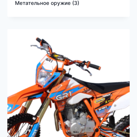
Метательное оружие
(3)