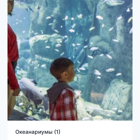
Океанариумы
(1)