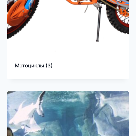
Мотоциклы
(3)