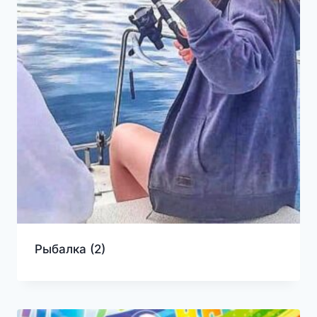
Рыбалка
(2)