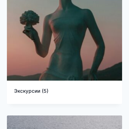
Экскурсии
(5)