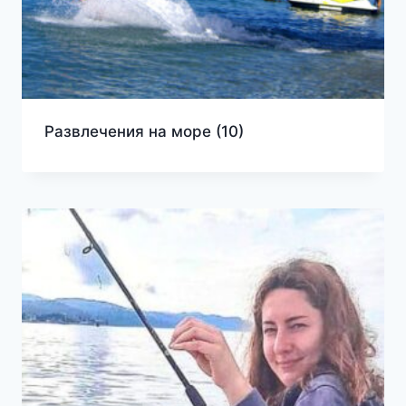
Развлечения на море
(10)