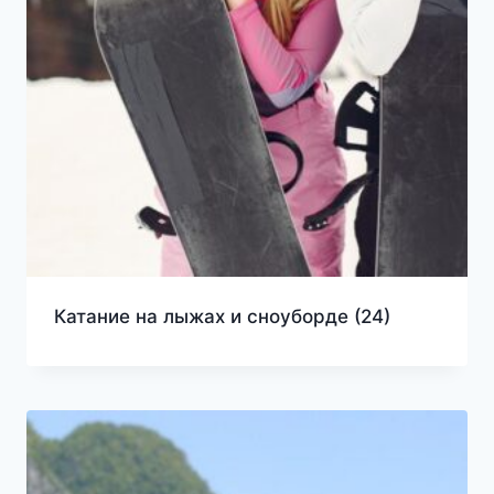
Катание на лыжах и сноуборде
(24)