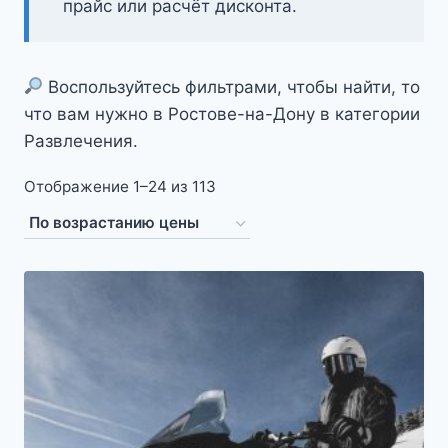
прайс или расчёт дисконта.
Воспользуйтесь фильтрами, чтобы найти, то
что вам нужно в Ростове-на-Дону в категории
Развлечения.
Цены:
Отображение 1–24 из 113
по
возрастанию