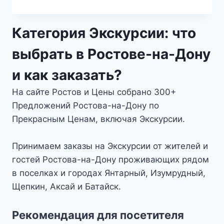
5
Категория Экскурсии: что
выбрать в Ростове-на-Дону
и как заказать?
На сайте Ростов и Цены собрано 300+
Предложений Ростова-на-Дону по
Прекрасным Ценам, включая Экскурсии.
Принимаем заказы на Экскурсии от жителей и
гостей Ростова-на-Дону проживающих рядом
в поселках и городах Янтарный, Изумрудный,
Щепкин, Аксай и Батайск.
Рекомендация для посетителя