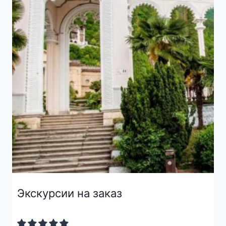
Экскурсии на заказ