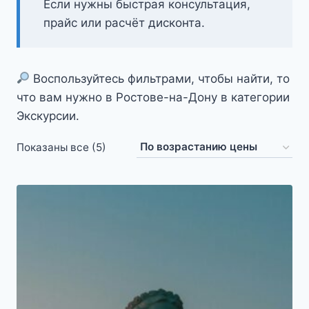
Если нужны быстрая консультация,
прайс или расчёт дисконта.
Воспользуйтесь фильтрами, чтобы найти, то
что вам нужно в Ростове-на-Дону в категории
Экскурсии.
Цены:
Показаны все (5)
по
возрастанию