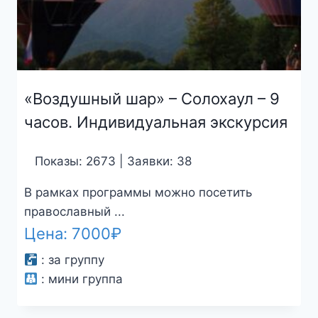
«Воздушный шар» – Солохаул – 9
часов. Индивидуальная экскурсия
Показы: 2673 | Заявки: 38
В рамках программы можно посетить
православный ...
Цена:
7000
₽
:
за группу
:
мини группа