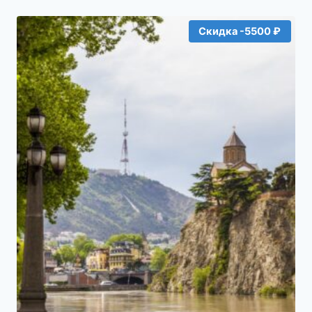
Скидка -5500 ₽