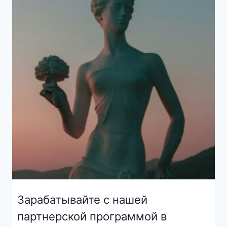
Зарабатывайте с нашей
партнерской программой в