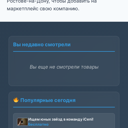
Ростове-на-Дону, чтобы добавить на
маркетплейс свою компанию.
Вы недавно смотрели
Вы еще не смотрели товары
Популярные сегодня
Ищем юных звёзд в команду iCeni!
Бесплатно