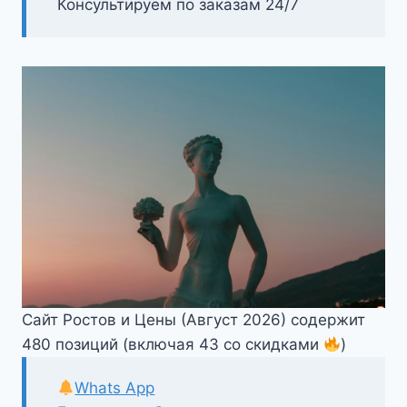
Консультируем по заказам 24/7
Сайт Ростов и Цены (Август 2026) содержит
480 позиций (включая 43 со скидками
)
Whats App