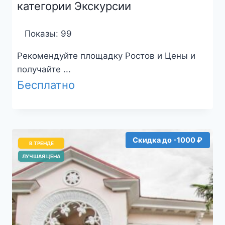
категории Экскурсии
Показы: 99
Рекомендуйте площадку Ростов и Цены и
получайте ...
Бесплатно
Скидка до -1000 ₽
В ТРЕНДЕ
ЛУЧШАЯ ЦЕНА