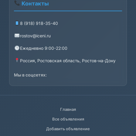
Контакты
8 (918) 918-35-40
rostov@iceni.ru
Ежедневно 9:00-22:00
Россия, Ростовская область, Ростов-на-Дону
Мы в соцсетях:
Главная
Все объявления
Добавить объявление