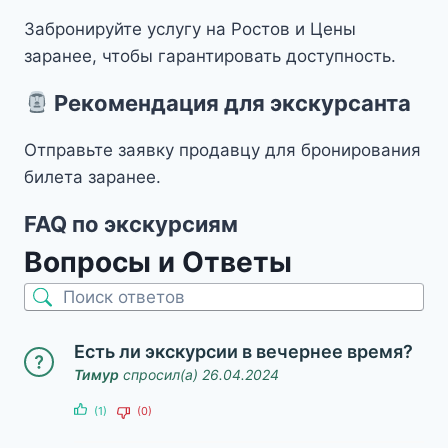
Забронируйте услугу на Ростов и Цены
заранее, чтобы гарантировать доступность.
Рекомендация для экскурсанта
Отправьте заявку продавцу для бронирования
билета заранее.
FAQ по экскурсиям
Вопросы и Ответы
Есть ли экскурсии в вечернее время?
Тимур
спросил(а) 26.04.2024
(1)
(0)