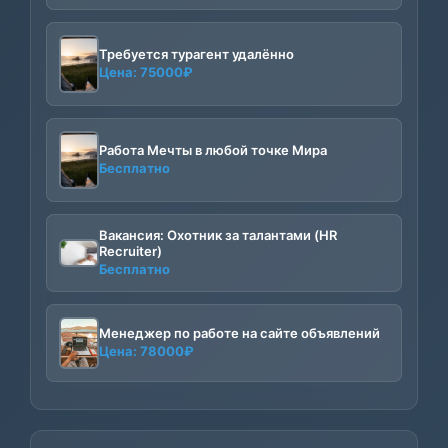
Требуется турагент удалённо
Цена:
75000
₽
Работа Мечты в любой точке Мира
Бесплатно
Вакансия: Охотник за талантами (HR
Recruiter)
Бесплатно
Менеджер по работе на сайте объявлений
Цена:
78000
₽