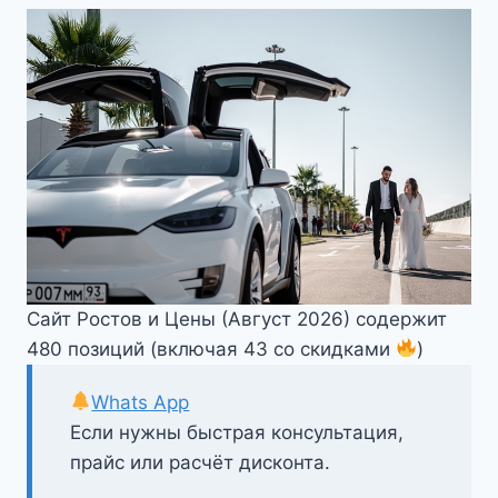
Сайт Ростов и Цены (Август 2026) содержит
480 позиций (включая 43 со скидками
)
Whats App
Если нужны быстрая консультация,
прайс или расчёт дисконта.