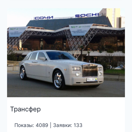
Трансфер
Показы: 4089 | Заявки: 133