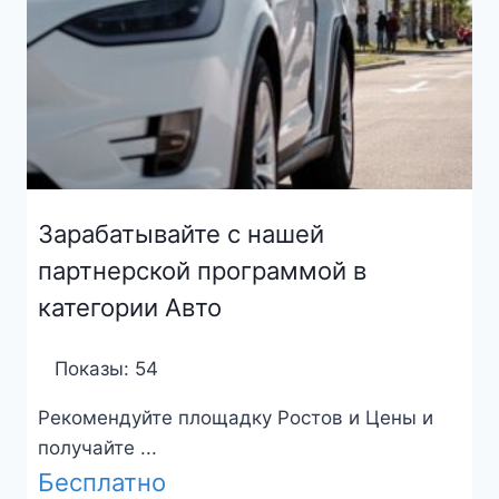
Зарабатывайте с нашей
партнерской программой в
категории Авто
Показы: 54
Рекомендуйте площадку Ростов и Цены и
получайте ...
Бесплатно