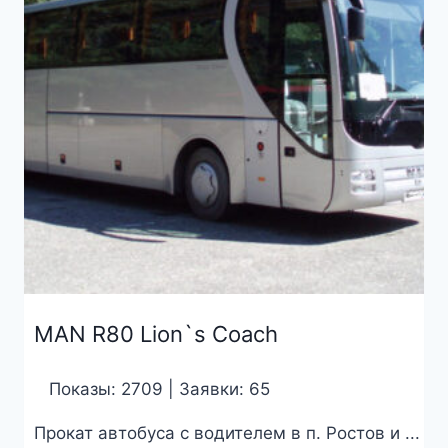
MAN R80 Lion`s Coach
Показы: 2709 | Заявки: 65
Прокат автобуса с водителем в п. Ростов и ...