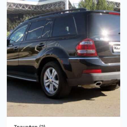
Трансфер
(2)