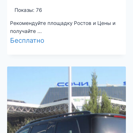
Показы: 76
Рекомендуйте площадку Ростов и Цены и
получайте ...
Бесплатно