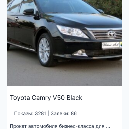
Toyota Camry V50 Black
Показы: 3281 | Заявки: 86
Прокат автомобиля бизнес-класса для ...