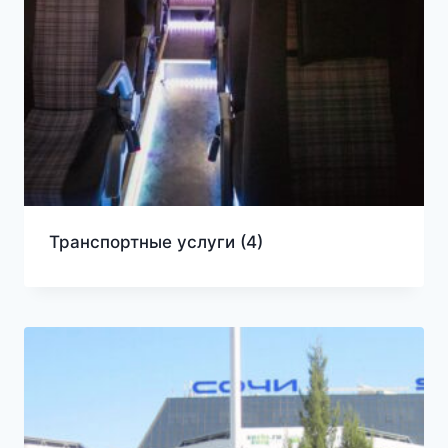
Транспортные услуги
(4)