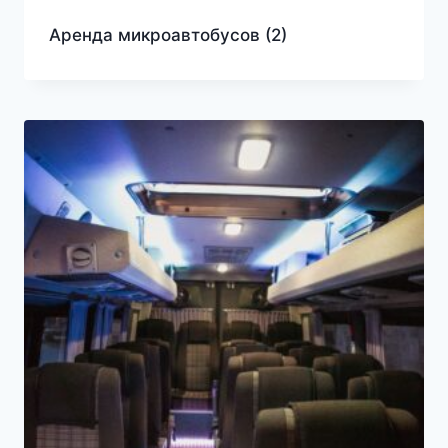
Аренда микроавтобусов
(2)