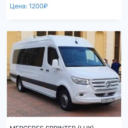
Цена:
1200
₽