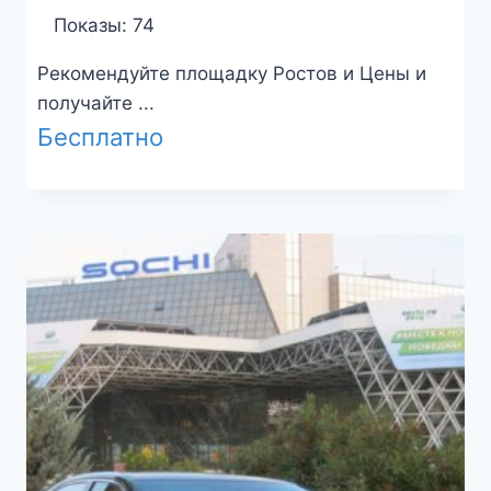
Показы: 74
Рекомендуйте площадку Ростов и Цены и
получайте ...
Бесплатно