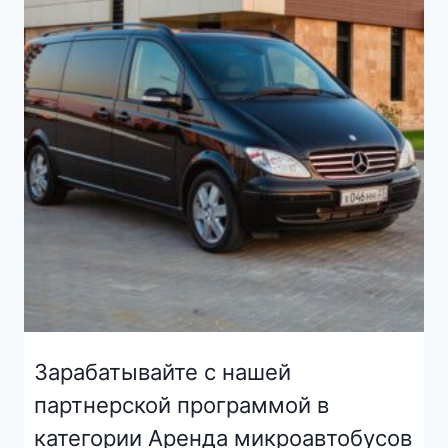
Зарабатывайте с нашей
партнерской программой в
категории Аренда микроавтобусов