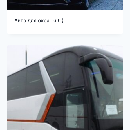
Авто для охраны
(1)