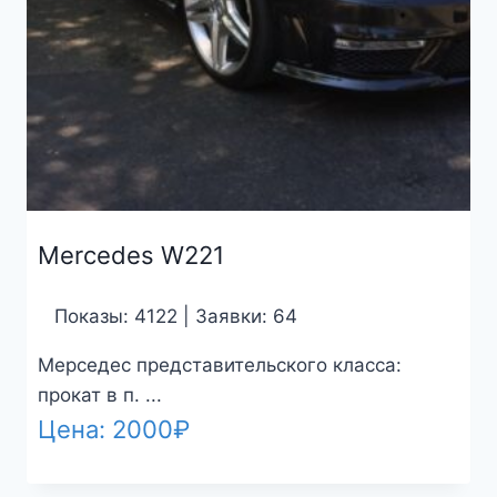
Mercedes W221
Показы: 4122 | Заявки: 64
Мерседес представительского класса:
прокат в п. ...
Цена:
2000
₽