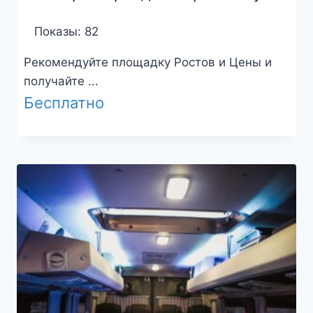
Показы: 82
Рекомендуйте площадку Ростов и Цены и
получайте ...
Бесплатно