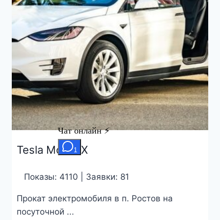
Tesla Model X
Показы: 4110 | Заявки: 81
Прокат электромобиля в п. Ростов на
посуточной ...