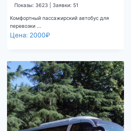
Показы: 3623 | Заявки: 51
Комфортный пассажирский автобус для
перевозки ...
Цена:
2000
₽