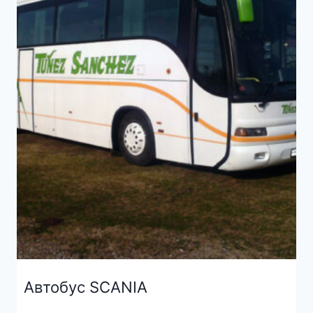
Автобус SCANIA