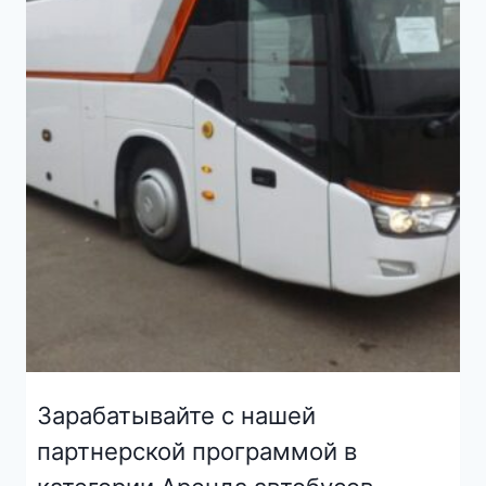
Зарабатывайте с нашей
партнерской программой в