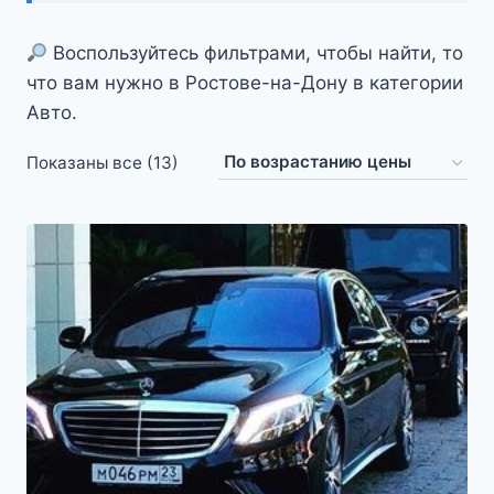
Воспользуйтесь фильтрами, чтобы найти, то
что вам нужно в Ростове-на-Дону в категории
Авто.
Цены:
Показаны все (13)
по
возрастанию