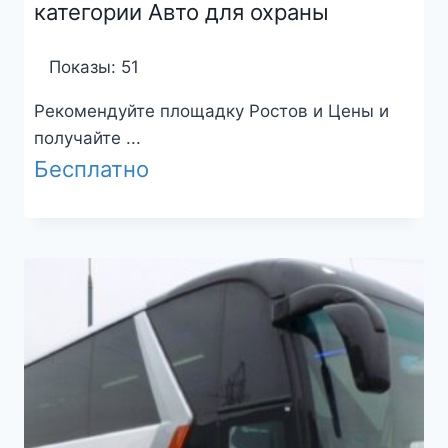
категории Авто для охраны
Показы: 51
Рекомендуйте площадку Ростов и Цены и
получайте ...
Бесплатно