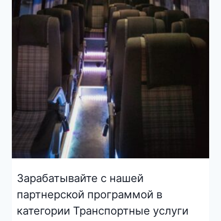
Зарабатывайте с нашей
партнерской программой в
категории Транспортные услуги