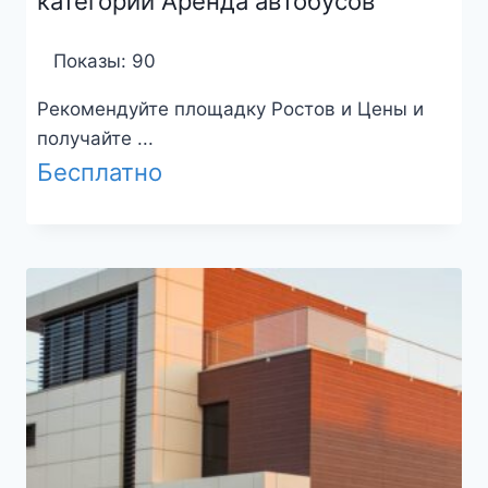
категории Аренда автобусов
Показы: 90
Рекомендуйте площадку Ростов и Цены и
получайте ...
Бесплатно