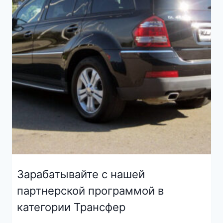
Зарабатывайте с нашей
партнерской программой в
категории Трансфер