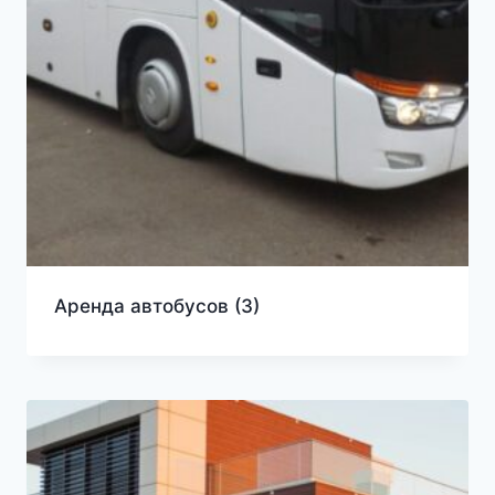
Аренда автобусов
(3)