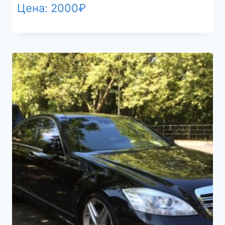
Цена:
2000
₽