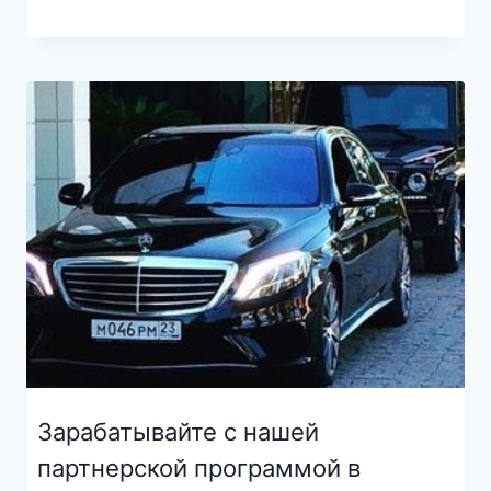
Зарабатывайте с нашей
партнерской программой в