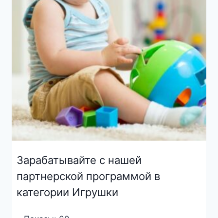
Зарабатывайте с нашей
партнерской программой в
категории Игрушки