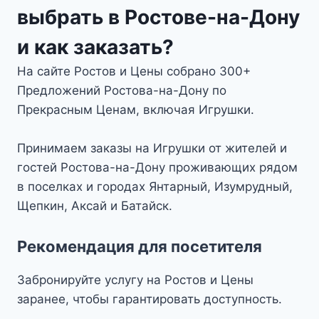
выбрать в Ростове-на-Дону
и как заказать?
На сайте Ростов и Цены собрано 300+
Предложений Ростова-на-Дону по
Прекрасным Ценам, включая Игрушки.
Принимаем заказы на Игрушки от жителей и
гостей Ростова-на-Дону проживающих рядом
в поселках и городах Янтарный, Изумрудный,
Щепкин, Аксай и Батайск.
Рекомендация для посетителя
Забронируйте услугу на Ростов и Цены
заранее, чтобы гарантировать доступность.