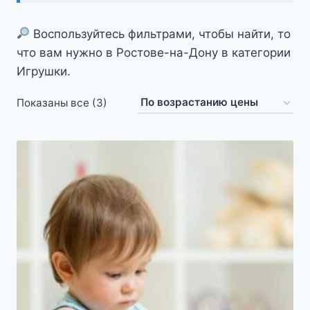
Воспользуйтесь фильтрами, чтобы найти, то
что вам нужно в Ростове-на-Дону в категории
Игрушки.
Цены:
Показаны все (3)
по
возрастанию