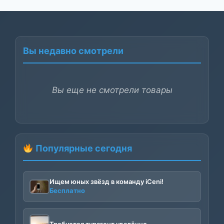
Вы недавно смотрели
Вы еще не смотрели товары
Популярные сегодня
Ищем юных звёзд в команду iCeni!
Бесплатно