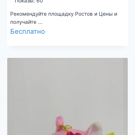
Показы: 60
Рекомендуйте площадку Ростов и Цены и
получайте ...
Бесплатно