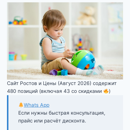
Сайт Ростов и Цены (Август 2026) содержит
480 позиций (включая 43 со скидками
)
Whats App
Если нужны быстрая консультация,
прайс или расчёт дисконта.