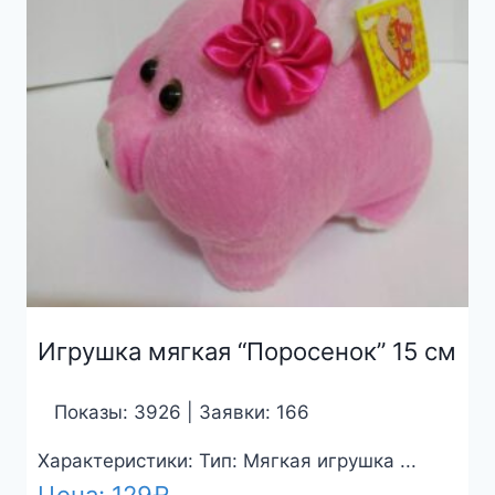
Игрушка мягкая “Поросенок” 15 см
Показы: 3926 | Заявки: 166
Характеристики: Тип: Мягкая игрушка ...
Цена:
129
₽