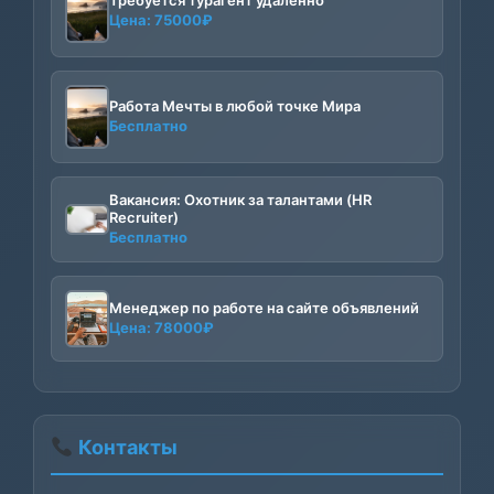
Требуется турагент удалённо
Цена:
75000
₽
Работа Мечты в любой точке Мира
Бесплатно
Вакансия: Охотник за талантами (HR
Recruiter)
Бесплатно
Менеджер по работе на сайте объявлений
Цена:
78000
₽
Контакты