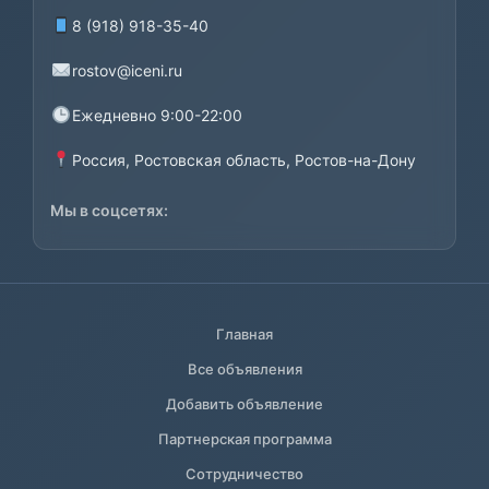
8 (918) 918-35-40
rostov@iceni.ru
Ежедневно 9:00-22:00
Россия, Ростовская область, Ростов-на-Дону
Мы в соцсетях:
Главная
Все объявления
Добавить объявление
Партнерская программа
Сотрудничество