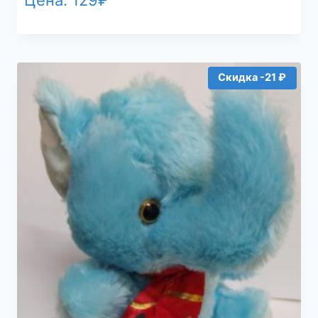
Скидка -21 ₽