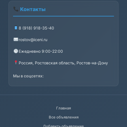
Контакты
8 (918) 918-35-40
rostov@iceni.ru
Ежедневно 9:00-22:00
Россия, Ростовская область, Ростов-на-Дону
Мы в соцсетях:
Главная
Все объявления
Добавить объявление