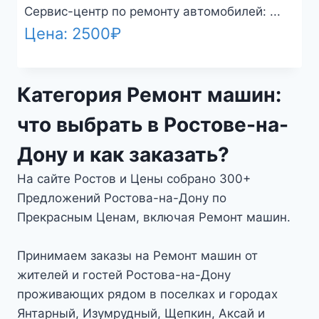
Сервис-центр по ремонту автомобилей: ...
Цена:
2500
₽
Категория Ремонт машин:
что выбрать в Ростове-на-
Дону и как заказать?
На сайте Ростов и Цены собрано 300+
Предложений Ростова-на-Дону по
Прекрасным Ценам, включая Ремонт машин.
Принимаем заказы на Ремонт машин от
жителей и гостей Ростова-на-Дону
проживающих рядом в поселках и городах
Янтарный, Изумрудный, Щепкин, Аксай и