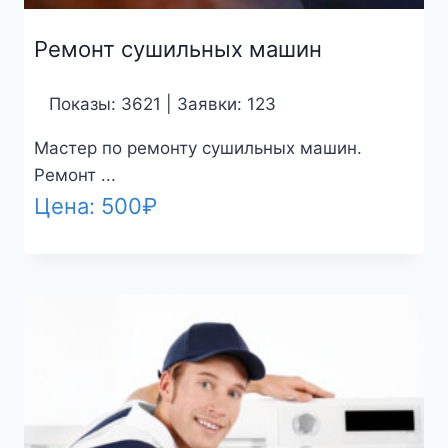
Ремонт сушильных машин
Показы: 3621 | Заявки: 123
Мастер по ремонту сушильных машин.
Ремонт ...
Цена:
500
₽