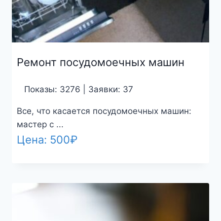
Ремонт посудомоечных машин
Показы: 3276 | Заявки: 37
Все, что касается посудомоечных машин:
мастер с ...
Цена:
500
₽