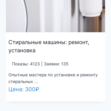
Стиральные машины: ремонт,
установка
Показы: 4123 | Заявки: 135
Опытные мастера по установке и ремонту
стиральных ...
Цена:
300
₽