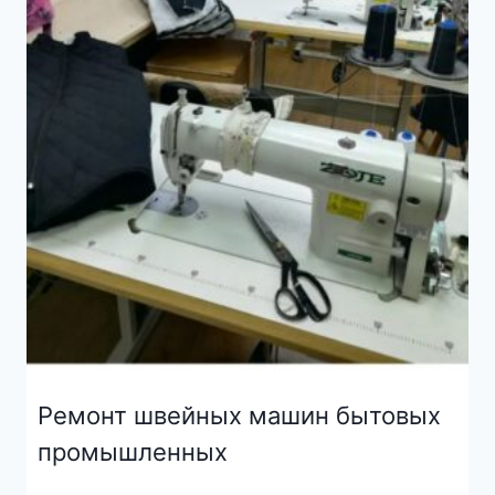
Ремонт швейных машин бытовых
промышленных