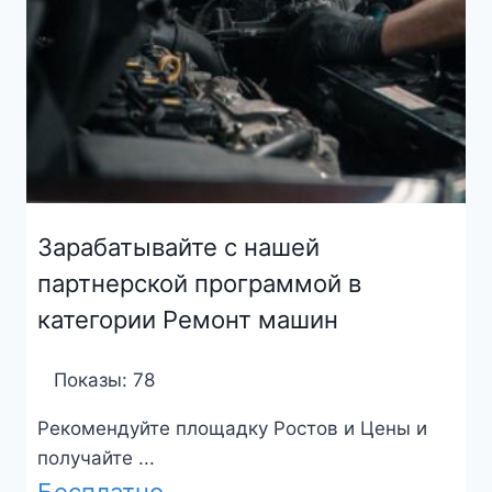
Зарабатывайте с нашей
партнерской программой в
категории Ремонт машин
Показы: 78
Рекомендуйте площадку Ростов и Цены и
получайте ...
Бесплатно