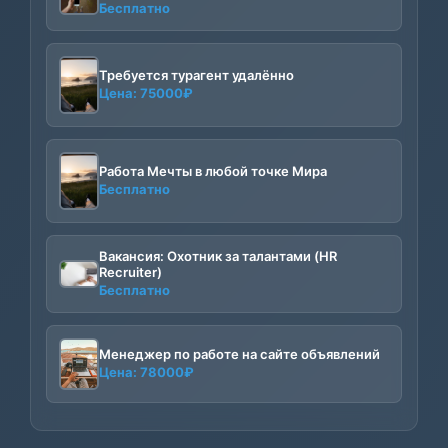
Бесплатно
Требуется турагент удалённо
Цена:
75000
₽
Работа Мечты в любой точке Мира
Бесплатно
Вакансия: Охотник за талантами (HR
Recruiter)
Бесплатно
Менеджер по работе на сайте объявлений
Цена:
78000
₽