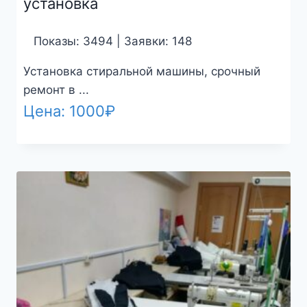
установка
Показы: 3494 | Заявки: 148
Установка стиральной машины, срочный
ремонт в ...
Цена:
1000
₽