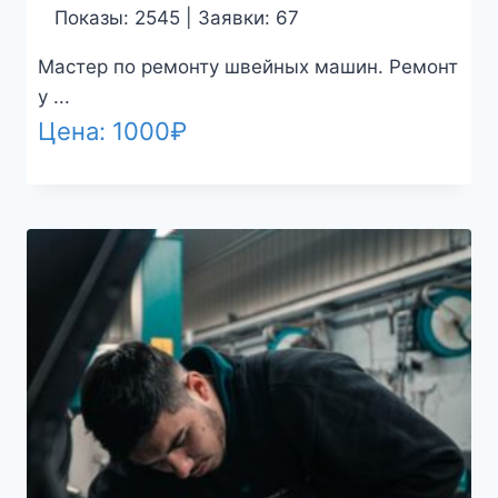
Показы: 2545 | Заявки: 67
Мастер по ремонту швейных машин. Ремонт
у ...
Цена:
1000
₽