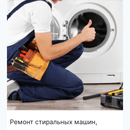
Ремонт стиральных машин,