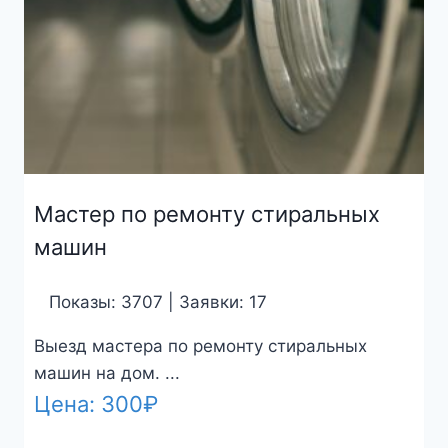
Мастер по ремонту стиральных
машин
Показы: 3707 | Заявки: 17
Выезд мастера по ремонту стиральных
машин на дом. ...
Цена:
300
₽