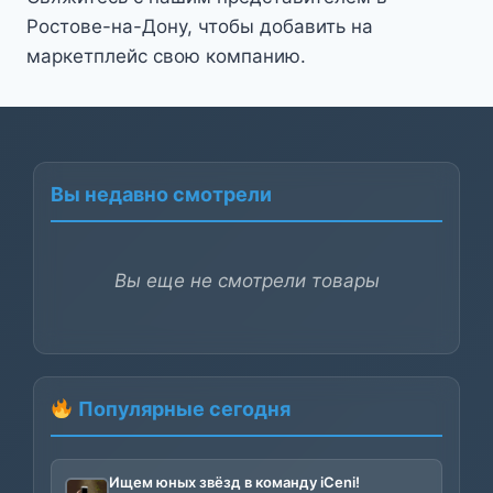
Ростове-на-Дону, чтобы добавить на
маркетплейс свою компанию.
Вы недавно смотрели
Вы еще не смотрели товары
Популярные сегодня
Ищем юных звёзд в команду iCeni!