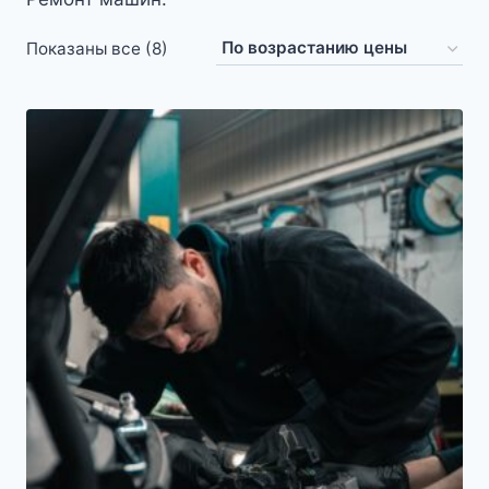
Цены:
Показаны все (8)
по
возрастанию