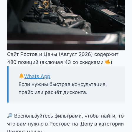
Сайт Ростов и Цены (Август 2026) содержит
480 позиций (включая 43 со скидками
)
Whats App
Если нужны быстрая консультация,
прайс или расчёт дисконта.
Воспользуйтесь фильтрами, чтобы найти, то
что вам нужно в Ростове-на-Дону в категории
Ремонт машин.