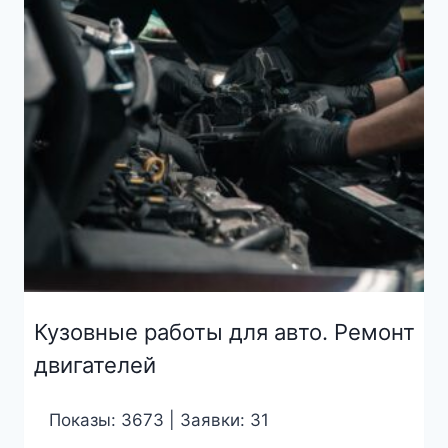
Кузовные работы для авто. Ремонт
двигателей
Показы: 3673 | Заявки: 31