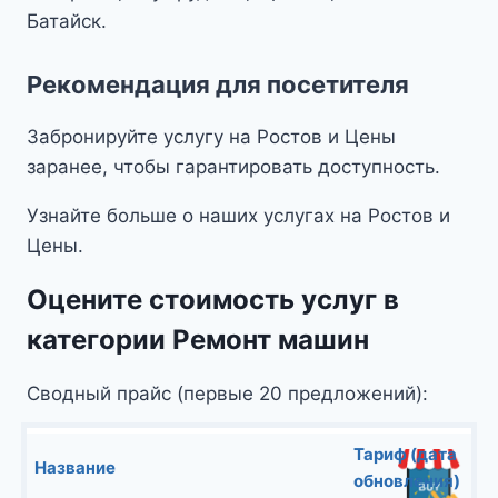
Батайск.
Рекомендация для посетителя
Забронируйте услугу на Ростов и Цены
заранее, чтобы гарантировать доступность.
Узнайте больше о наших услугах на Ростов и
Цены.
Оцените стоимость услуг в
категории Ремонт машин
Сводный прайс (первые 20 предложений):
Тариф (дата
Название
обновления)