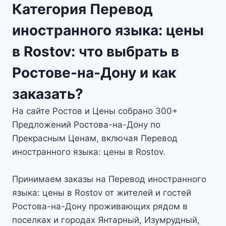
Категория Перевод
иностранного языка: цены
в Rostov: что выбрать в
Ростове-на-Дону и как
заказать?
На сайте Ростов и Цены собрано 300+
Предложений Ростова-на-Дону по
Прекрасным Ценам, включая Перевод
иностранного языка: цены в Rostov.
Принимаем заказы на Перевод иностранного
языка: цены в Rostov от жителей и гостей
Ростова-на-Дону проживающих рядом в
поселках и городах Янтарный, Изумрудный,