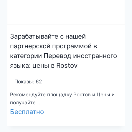
Зарабатывайте с нашей
партнерской программой в
категории Перевод иностранного
языка: цены в Rostov
Показы: 62
Рекомендуйте площадку Ростов и Цены и
получайте ...
Бесплатно