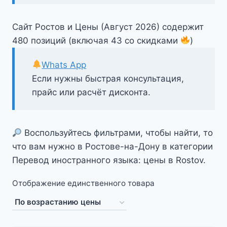
Сайт Ростов и Цены (Август 2026) содержит
480 позиций (включая 43 со скидками
)
Whats App
Если нужны быстрая консультация,
прайс или расчёт дисконта.
Воспользуйтесь фильтрами, чтобы найти, то
что вам нужно в Ростове-на-Дону в категории
Перевод иностранного языка: цены в Rostov.
Отображение единственного товара