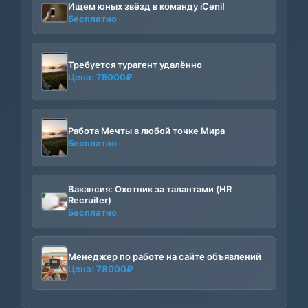
Ищем юных звёзд в команду iCeni!
Бесплатно
Требуется турагент удалённо
Цена:
75000
₽
Работа Мечты в любой точке Мира
Бесплатно
Вакансия: Охотник за талантами (HR
Recruiter)
Бесплатно
Менеджер по работе на сайте объявлений
Цена:
78000
₽