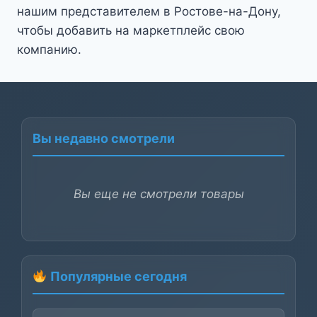
нашим представителем в Ростове-на-Дону,
чтобы добавить на маркетплейс свою
компанию.
Вы недавно смотрели
Вы еще не смотрели товары
Популярные сегодня