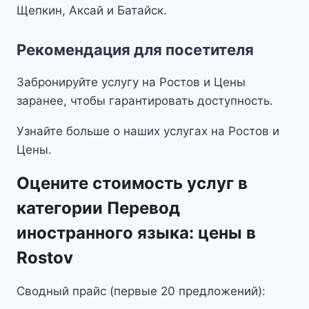
Щепкин, Аксай и Батайск.
Рекомендация для посетителя
Забронируйте услугу на Ростов и Цены
заранее, чтобы гарантировать доступность.
Узнайте больше о наших услугах на Ростов и
Цены.
Оцените стоимость услуг в
категории Перевод
иностранного языка: цены в
Rostov
Сводный прайс (первые 20 предложений):