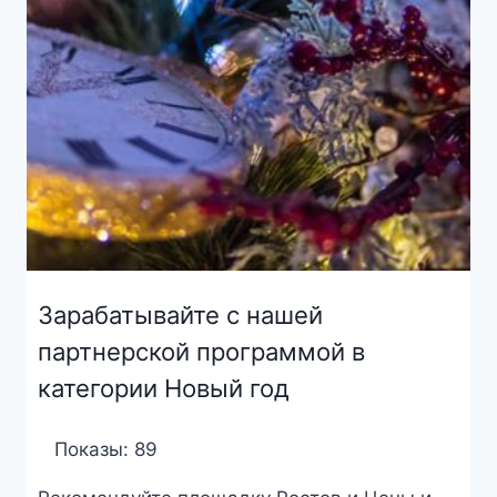
Зарабатывайте с нашей
партнерской программой в
категории Новый год
Показы: 89