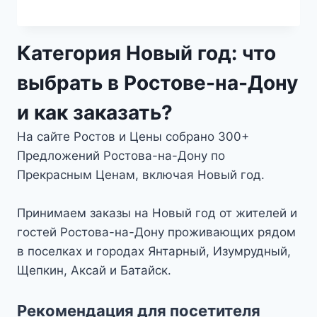
цен:
3500₽
Категория Новый год: что
–
выбрать в Ростове-на-Дону
8000₽
и как заказать?
На сайте Ростов и Цены собрано 300+
Предложений Ростова-на-Дону по
Прекрасным Ценам, включая Новый год.
Принимаем заказы на Новый год от жителей и
гостей Ростова-на-Дону проживающих рядом
в поселках и городах Янтарный, Изумрудный,
Щепкин, Аксай и Батайск.
Рекомендация для посетителя