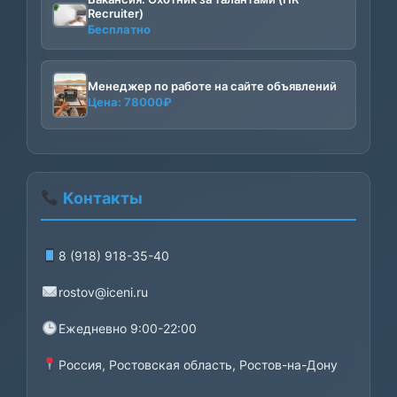
Recruiter)
Бесплатно
Менеджер по работе на сайте объявлений
Цена:
78000
₽
Контакты
8 (918) 918-35-40
rostov@iceni.ru
Ежедневно 9:00-22:00
Россия, Ростовская область, Ростов-на-Дону