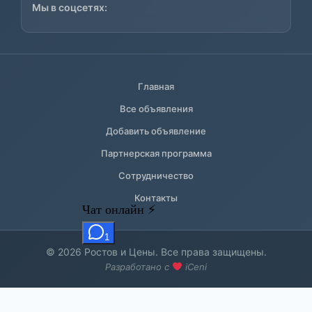
Мы в соцсетях:
Главная
Все объявления
Добавить объявление
Партнерская программа
Сотрудничество
Контакты
© 2026 Ростов и Цены. Все права защищены.
Разработано с
iCeni