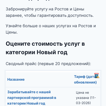
Забронируйте услугу на Ростов и Цены
заранее, чтобы гарантировать доступность.
Узнайте больше о наших услугах на Ростов и
Цены.
Оцените стоимость услуг в
категории Новый год
Сводный прайс (первые 20 предложений):
Тариф (дата
Название
обновления)
Зарабатывайте с нашей
Цена не
партнерской программой в
указана (11-
03-2026)
категории Новый год