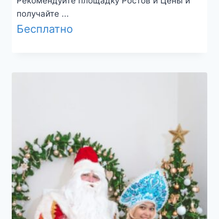
Рекомендуйте площадку Ростов и Цены и
получайте ...
Бесплатно