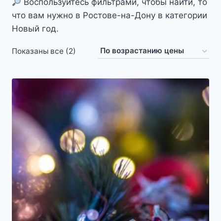
Воспользуйтесь фильтрами, чтобы найти, то
что вам нужно в Ростове-на-Дону в категории
Новый год.
Цены:
Показаны все (2)
по
возрастанию