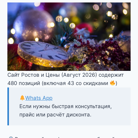
Сайт Ростов и Цены (Август 2026) содержит
480 позиций (включая 43 со скидками
)
Whats App
Если нужны быстрая консультация,
прайс или расчёт дисконта.