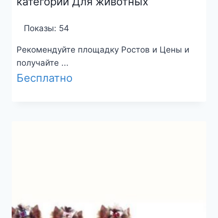
категории Для животных
Показы: 54
Рекомендуйте площадку Ростов и Цены и
получайте ...
Бесплатно