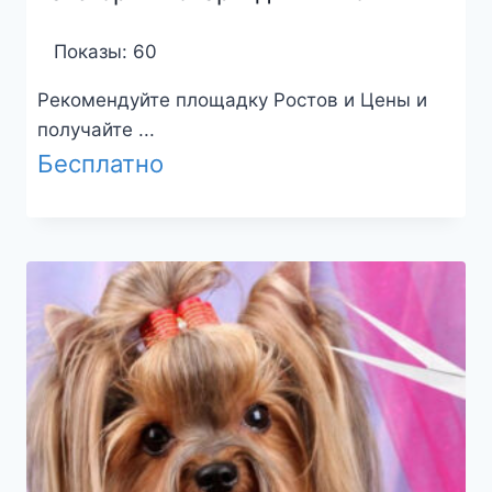
Показы: 60
Рекомендуйте площадку Ростов и Цены и
получайте ...
Бесплатно