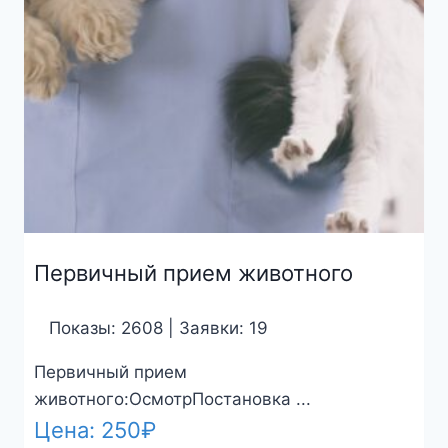
Первичный прием животного
Показы: 2608 | Заявки: 19
Первичный прием
животного:ОсмотрПостановка ...
Цена:
250
₽