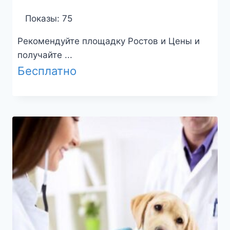
Показы: 75
Рекомендуйте площадку Ростов и Цены и
получайте ...
Бесплатно