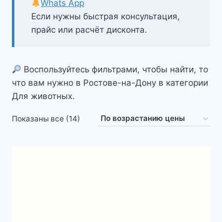
Whats App
Если нужны быстрая консультация,
прайс или расчёт дисконта.
Воспользуйтесь фильтрами, чтобы найти, то
что вам нужно в Ростове-на-Дону в категории
Для животных.
Цены:
Показаны все (14)
по
возрастанию