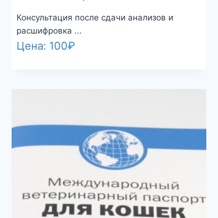
Консультация после сдачи анализов и
расшифровка ...
Цена:
100
₽