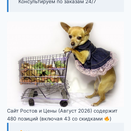
Консультируем по заказам 24/7
Сайт Ростов и Цены (Август 2026) содержит
480 позиций (включая 43 со скидками
)