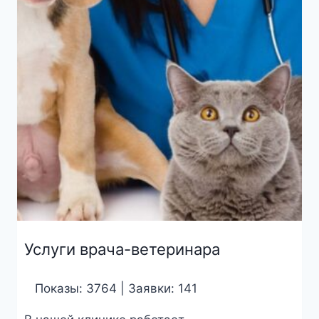
Услуги врача-ветеринара
Показы: 3764 | Заявки: 141