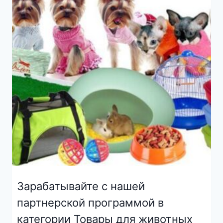
Зарабатывайте с нашей
партнерской программой в
категории Товары для животных