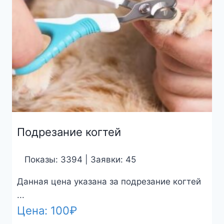
Подрезание когтей
Показы: 3394 | Заявки: 45
Данная цена указана за подрезание когтей
...
Цена:
100
₽