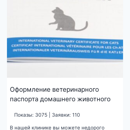
Оформление ветеринарного
паспорта домашнего животного
Показы: 3075 | Заявки: 110
В нашей клинике вы можете недорого