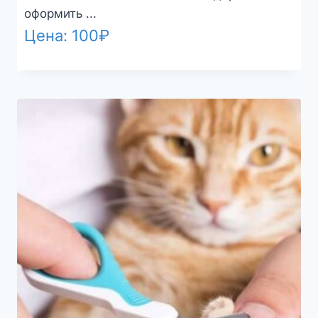
оформить ...
Цена:
100
₽