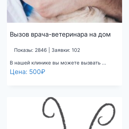
Вызов врача-ветеринара на дом
Показы: 2846 | Заявки: 102
В нашей клинике вы можете вызвать ...
Цена:
500
₽