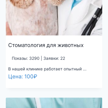
Стоматология для животных
Показы: 3290 | Заявки: 22
В нашей клинике работает опытный ...
Цена:
100
₽