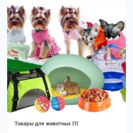
Товары для животных
(1)