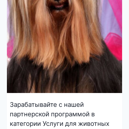
Зарабатывайте с нашей
партнерской программой в
категории Услуги для животных