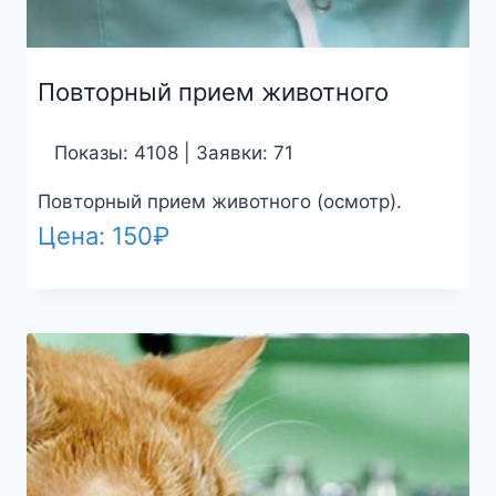
Повторный прием животного
Показы: 4108 | Заявки: 71
Повторный прием животного (осмотр).
Цена:
150
₽