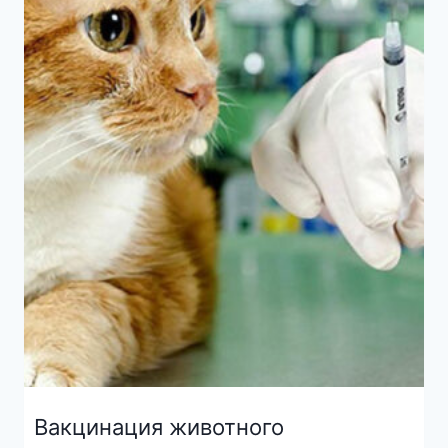
Вакцинация животного