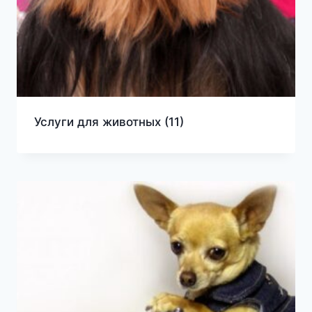
Услуги для животных
(11)