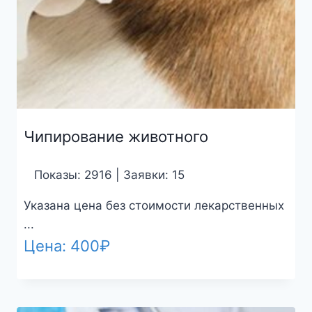
Чипирование животного
Показы: 2916 | Заявки: 15
Указана цена без стоимости лекарственных
...
Цена:
400
₽