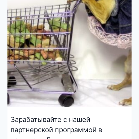
Зарабатывайте с нашей
партнерской программой в