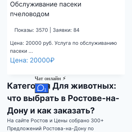
Обслуживание пасеки
пчеловодом
Показы: 3570 | Заявки: 84
Цена: 20000 руб. Услуга по обслуживанию
пасеки ...
Цена:
20000
₽
Категория Для животных:
что выбрать в Ростове-на-
Дону и как заказать?
На сайте Ростов и Цены собрано 300+
Предложений Ростова-на-Дону по