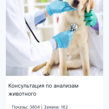
Консультация по анализам
животного
Показы: 3804 | Заявки: 162