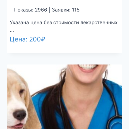
Показы: 2966 | Заявки: 115
Указана цена без стоимости лекарственных
...
Цена:
200
₽