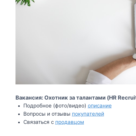
Вакансия: Охотник за талантами (HR Recruit
Подробное (фото/видео)
описание
Вопросы и отзывы
покупателей
Связаться с
продавцом