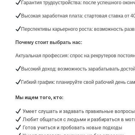
Гарантия трудоустройства: после успешного окон
Высокая заработная плата: стартовая ставка от 4
Перспективы карьерного роста: возможность разв
Почему стоит выбрать нас:
Актуальная профессия: спрос на рекрутеров постоян
Высокий доход: возможность зарабатывать достой
Гибкий график: планируйте свой рабочий день са
Мы ищем того, кто:
Умеет слушать и задавать правильные вопрос
Любит общаться с людьми и разбираться в мот
Готов учиться и пробовать новые подходы