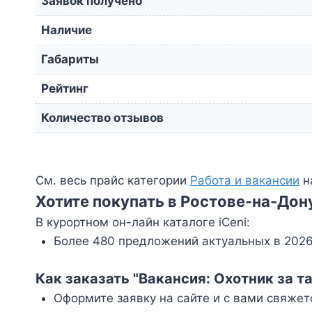
Заявок получено
Наличие
Габариты
Рейтинг
Количество отзывов
См. весь прайс категории
Работа и вакансии
н
Хотите покупать в Ростове-на-Дон
В курортном он-лайн каталоге iCeni:
Более 480 предложений актуальных в 2026
Как заказать "Вакансия: Охотник за та
Оформите заявку на сайте и с вами свяжет