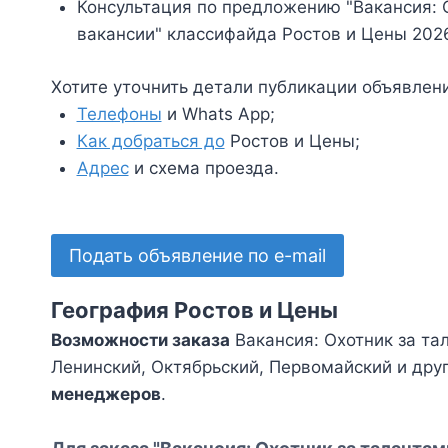
Консультация по предложению "Вакансия: Ох
вакансии" классифайда Ростов и Цены 202
Хотите уточнить детали публикации объявлен
Телефоны
и Whats App;
Как добраться до
Ростов и Цены;
Адрес
и схема проезда.
Подать объявление по e-mail
География Ростов и Цены
Возможности заказа
Вакансия: Охотник за та
Ленинский, Октябрьский, Первомайский и дру
менеджеров
.