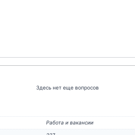
Здесь нет еще вопросов
Работа и вакансии