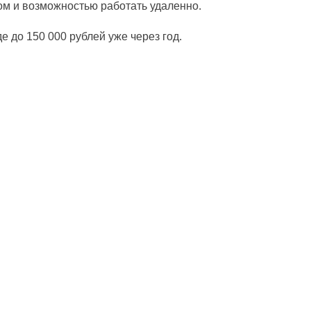
ом и возможностью работать удаленно.
е до 150 000 рублей уже через год.