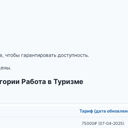
е, чтобы гарантировать доступность.
Цены.
гории Работа в Туризме
Тариф (дата обновлен
75000
₽
(07-04-2025)