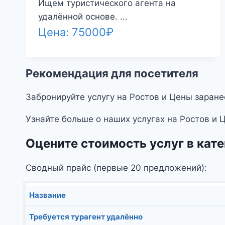
Ищем туристического агента на
удалённой основе. ...
Цена:
75000
₽
Рекомендация для посетителя
Забронируйте услугу на Ростов и Цены заране
Узнайте больше о наших услугах на Ростов и 
Оцените стоимость услуг в кате
Сводный прайс (первые 20 предложений):
Название
Требуется турагент удалённо