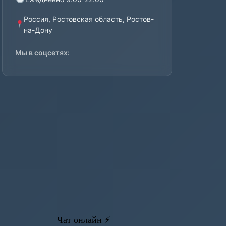
Россия, Ростовская область, Ростов-
на-Дону
Мы в соцсетях: