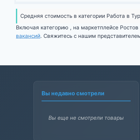
Средняя стоимость в категории Работа в Ту
Включая категорию , на маркетплейсе Ростов
вакансий
. Свяжитесь с нашим представителем
Вы недавно смотрели
Вы еще не смотрели товары