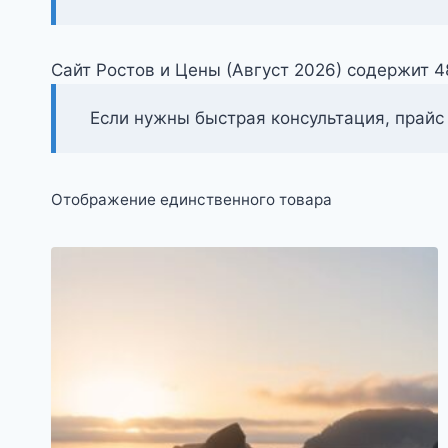
Сайт Ростов и Цены (Август 2026) содержит 
Если нужны быстрая консультация, прайс
Отображение единственного товара