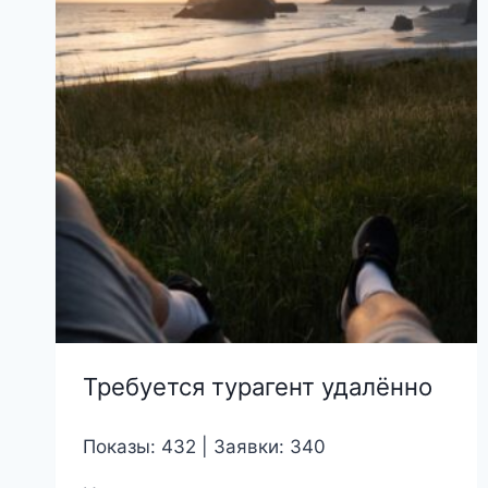
Требуется турагент удалённо
Показы: 432 | Заявки: 340