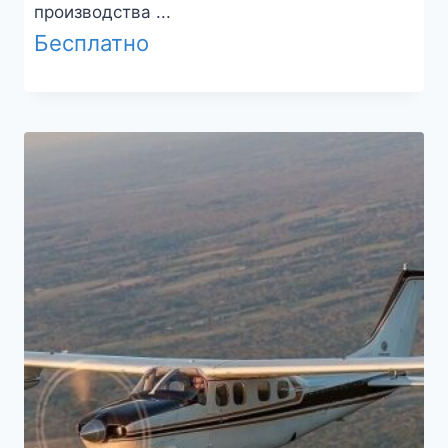
производства ...
Бесплатно