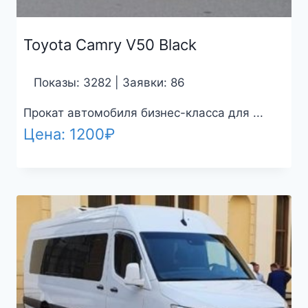
Toyota Camry V50 Black
Показы: 3282 | Заявки: 86
Прокат автомобиля бизнес-класса для ...
Цена:
1200
₽