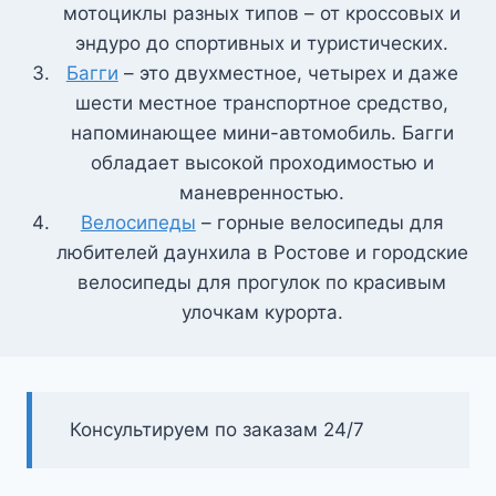
мотоциклы разных типов – от кроссовых и
эндуро до спортивных и туристических.
Багги
– это двухместное, четырех и даже
шести местное транспортное средство,
напоминающее мини-автомобиль. Багги
обладает высокой проходимостью и
маневренностью.
Велосипеды
– горные велосипеды для
любителей даунхила в Ростове и городские
велосипеды для прогулок по красивым
улочкам курорта.
Консультируем по заказам 24/7