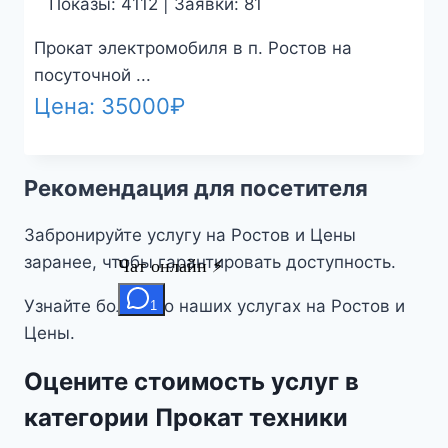
Показы: 4112 | Заявки: 81
Прокат электромобиля в п. Ростов на
посуточной ...
Цена:
35000
₽
Рекомендация для посетителя
Забронируйте услугу на Ростов и Цены
заранее, чтобы гарантировать доступность.
Узнайте больше о наших услугах на Ростов и
Цены.
Оцените стоимость услуг в
категории Прокат техники