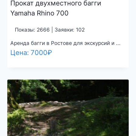
Прокат двухместного багги
Yamaha Rhino 700
Показы: 2666 | Заявки: 102
Аренда багги в Ростове для экскурсий и ...
Цена:
7000
₽