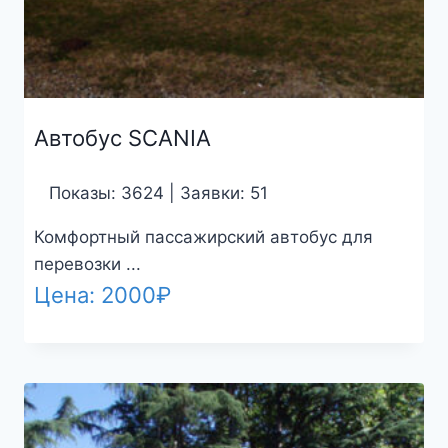
Автобус SCANIA
Показы: 3624 | Заявки: 51
Комфортный пассажирский автобус для
перевозки ...
Цена:
2000
₽