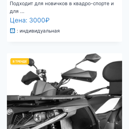
Подходит для новичков в квадро-спорте и
для ...
Цена:
3000
₽
:
индивидуальная
В ТРЕНДЕ