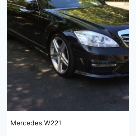
Mercedes W221