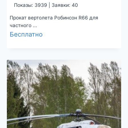
Показы: 3939 | Заявки: 40
Прокат вертолета Робинсон R66 для
частного ...
Бесплатно