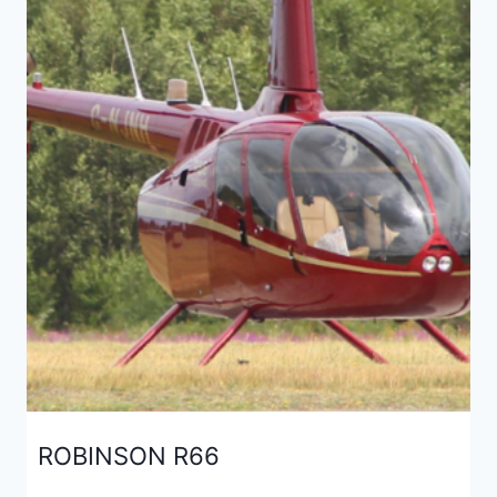
ROBINSON R66