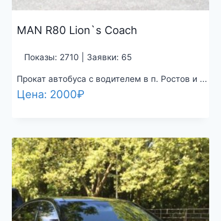
MAN R80 Lion`s Coach
Показы: 2710 | Заявки: 65
Прокат автобуса с водителем в п. Ростов и ...
Цена:
2000
₽