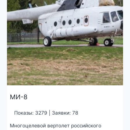
МИ-8
Показы: 3279 | Заявки: 78
Многоцелевой вертолет российского