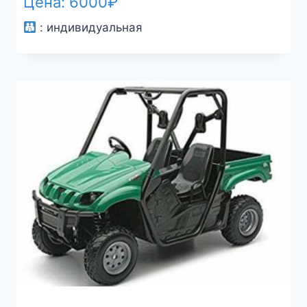
Цена:
6000
₽
:
индивидуальная