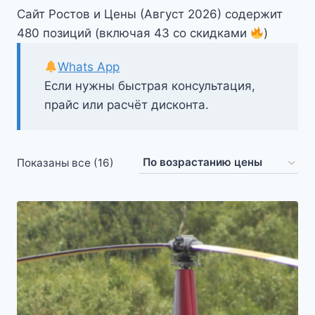
Сайт Ростов и Цены (Август 2026) содержит
480 позиций (включая 43 со скидками
)
Whats App
Если нужны быстрая консультация,
прайс или расчёт дисконта.
Цены:
Показаны все (16)
по
возрастанию