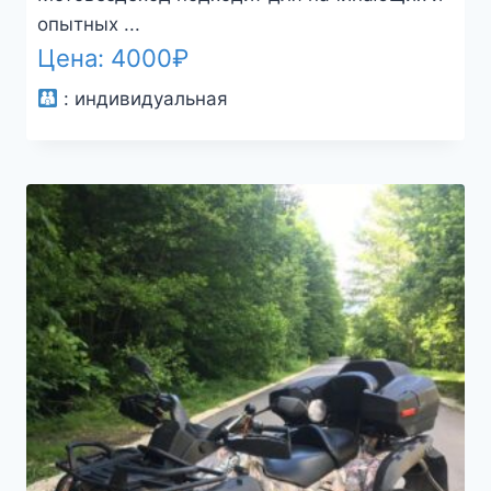
опытных ...
Цена:
4000
₽
:
индивидуальная