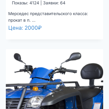
Показы: 4124 | Заявки: 64
Мерседес представительского класса:
прокат в п. ...
Цена:
2000
₽