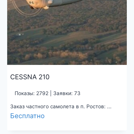
СESSNA 210
Показы: 2792 | Заявки: 73
Заказ частного самолета в п. Ростов: ...
Бесплатно