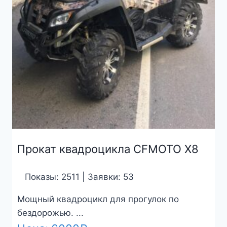
Прокат квадроцикла CFMOTO X8
Показы: 2511 | Заявки: 53
Мощный квадроцикл для прогулок по
бездорожью. ...