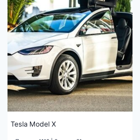
Tesla Model X