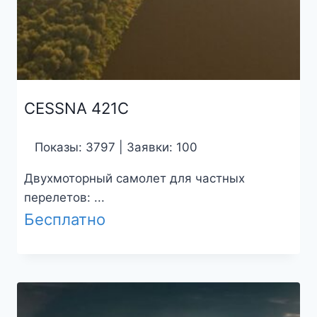
CESSNA 421C
Показы: 3797 | Заявки: 100
Двухмоторный самолет для частных
перелетов: ...
Бесплатно