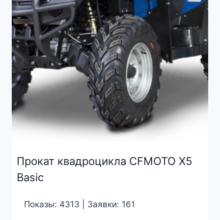
Прокат квадроцикла CFMOTO X5
Basic
Показы: 4313 | Заявки: 161