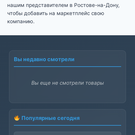
нашим представителем в Ростове-на-Дону,
чтобы добавить на маркетплейс свою
компанию.
Вы недавно смотрели
Вы еще не смотрели товары
Популярные сегодня