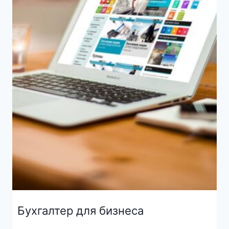
Бухгалтер для бизнеса