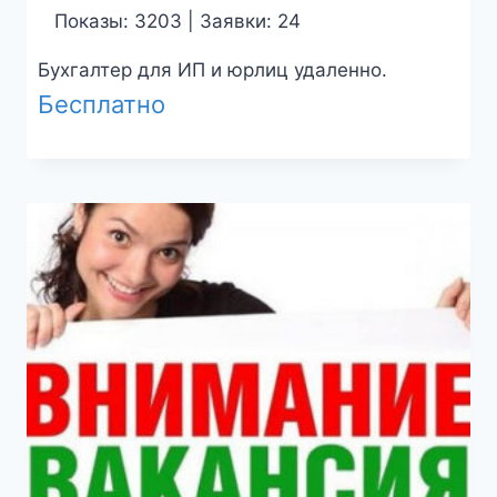
Показы: 3203 | Заявки: 24
Бухгалтер для ИП и юрлиц удаленно.
Бесплатно