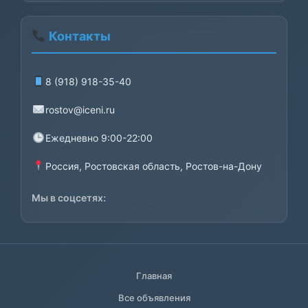
Контакты
8 (918) 918-35-40
rostov@iceni.ru
Ежедневно 9:00-22:00
Россия, Ростовская область, Ростов-на-Дону
Мы в соцсетях:
Главная
Все объявления