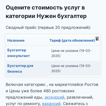
Оцените стоимость услуг в
категории Нужен бухгалтер
Сводный прайс (первые 20 предложений):
Название
Тариф (дата обновления)
Бухгалтер
Цена не указана (19-03-
консультант
2025)
Бухгалтер для
Цена не указана (19-03-
2025)
бизнеса
Включая категорию , на маркетплейсе Ростов
и Цены уже более 480 ростовских
предложений еды,
экскурсий
, развлечений,
услуг по ремонту,
вакансий
. Свяжитесь с