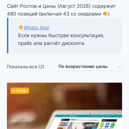
Сайт Ростов и Цены (Август 2026) содержит
480 позиций (включая 43 со скидками
)
Whats App
Если нужны быстрая консультация,
прайс или расчёт дисконта.
Цены:
Показаны все (2)
по
возрастанию
В ТРЕНДЕ