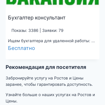
Бухгалтер консультант
Показы: 3386 | Заявки: 79
Ищем бухгалтера для удаленной работы: ...
Бесплатно
Рекомендация для посетителя
Забронируйте услугу на Ростов и Цены
заранее, чтобы гарантировать доступность.
Узнайте больше о наших услугах на Ростов и
Цены.