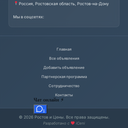
Россия, Ростовская область, Ростов-на-Дону
Мы в соцсетях:
Главная
Все объявления
Добавить объявление
Партнерская программа
Сотрудничество
Контакты
© 2026 Ростов и Цены. Все права защищены.
Разработано с
iCeni