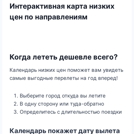
Интерактивная карта низких
цен по направлениям
Когда лететь дешевле всего?
Календарь низких цен поможет вам увидеть
самые выгодные перелеты на год вперед!
Выберите город откуда вы летите
В одну сторону или туда-обратно
Определитесь с длительностью поездки
Календарь покажет дату вылета