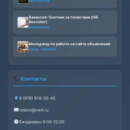
Бесплатно
Вакансия: Охотник за талантами (HR
Recruiter)
Бесплатно
Менеджер по работе на сайте объявлений
Цена:
78000
₽
Контакты
8 (918) 918-35-40
rostov@iceni.ru
Ежедневно 9:00-22:00