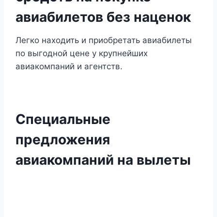
авиабилетов без наценок
Легко находить и приобретать авиабилеты
по выгодной цене у крупнейших
авиакомпаний и агентств.
Специальные
предложения
авиакомпаний на вылеты