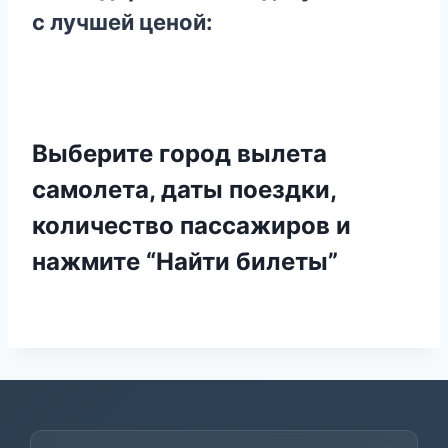
с лучшей ценой:
Выберите город вылета
самолета, даты поездки,
количество пассажиров и
нажмите
“Найти билеты”