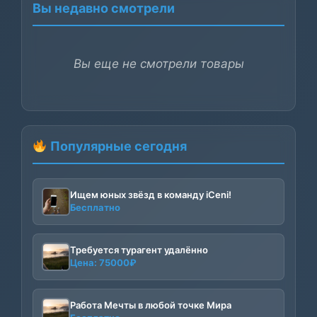
Вы недавно смотрели
Вы еще не смотрели товары
Популярные сегодня
Ищем юных звёзд в команду iCeni!
Бесплатно
Требуется турагент удалённо
Цена:
75000
₽
Работа Мечты в любой точке Мира