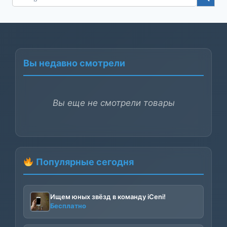
for:
Вы недавно смотрели
Вы еще не смотрели товары
Популярные сегодня
Ищем юных звёзд в команду iCeni!
Бесплатно