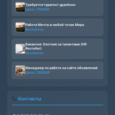
Требуется турагент удалённо
Цена:
75000
₽
Работа Мечты в любой точке Мира
Бесплатно
Вакансия: Охотник за талантами (HR
Recruiter)
Бесплатно
Менеджер по работе на сайте объявлений
Цена:
78000
₽
Контакты