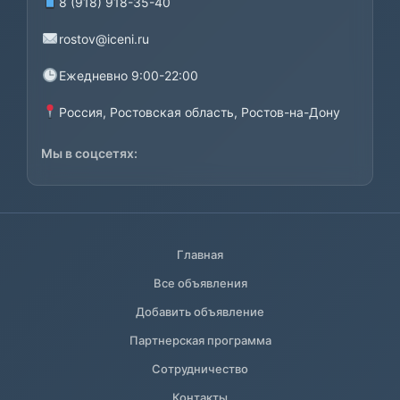
8 (918) 918-35-40
rostov@iceni.ru
Ежедневно 9:00-22:00
Россия, Ростовская область, Ростов-на-Дону
Мы в соцсетях:
Главная
Все объявления
Добавить объявление
Партнерская программа
Сотрудничество
Контакты